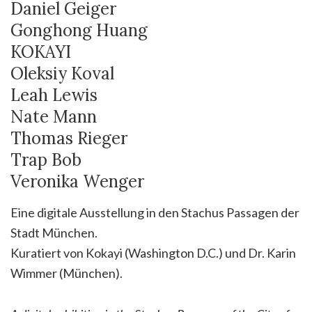
Daniel Geiger
Gonghong Huang
KOKAYI
Oleksiy Koval
Leah Lewis
Nate Mann
Thomas Rieger
Trap Bob
Veronika Wenger
Eine digitale Ausstellung in den Stachus Passagen der
Stadt München.
Kuratiert von Kokayi (Washington D.C.) und Dr. Karin
Wimmer (München).