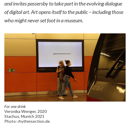
and invites passersby to take part in the evolving dialogue
of digital art. Art opens itself to the public – including those
who might never set foot in a museum.
For one drink
Veronika Wenger, 2020
Stachus, Munich 2021
Photo: rhythmsection.de