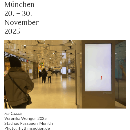
München
20. – 30.
November
2025
For Claude
Veronika Wenger, 2025
Stachus Passagen, Munich
Photo: rhythmsection.de