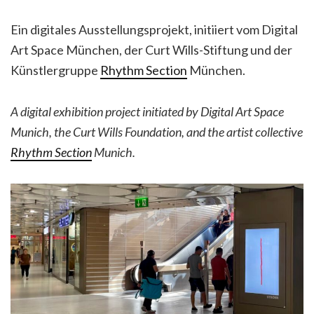
Ein digitales Ausstellungsprojekt, initiiert vom Digital
Art Space München, der Curt Wills-Stiftung und der
Künstlergruppe
Rhythm Section
München.
A digital exhibition project initiated by Digital Art Space
Munich, the Curt Wills Foundation, and the artist collective
Rhythm Section
Munich.