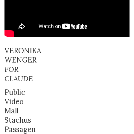
VERONIKA
WENGER
FOR
CLAUDE
Public
Video
Mall
Stachus
Passagen