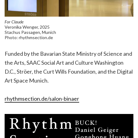
For Claude
Veronika Wenger, 2025
Stachus Passagen, Munich
Photo: rhythmsection.de
Funded by the Bavarian State Ministry of Science and
the Arts, SAAC Social Art and Culture Washington
D.C., Ströer, the Curt Wills Foundation, and the Digital
Art Space Munich.
rhythmsection.de/salon-binaer