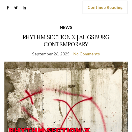
Continue Reading
NEWS
RHYTHM SECTION X | AUGSBURG
CONTEMPORARY
September 26, 2025
No Comments