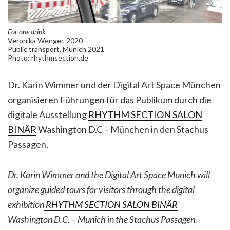
For one drink
Veronika Wenger, 2020
Public transport, Munich 2021
Photo: rhythmsection.de
Dr. Karin Wimmer und der Digital Art Space München
organisieren Führungen für das Publikum durch die
digitale Ausstellung
RHYTHM SECTION SALON
BINÄR
Washington D.C – München in den Stachus
Passagen.
Dr. Karin Wimmer and the Digital Art Space Munich will
organize guided tours for visitors through the digital
exhibition
RHYTHM SECTION SALON BINÄR
Washington D.C. – Munich in the Stachus Passagen.