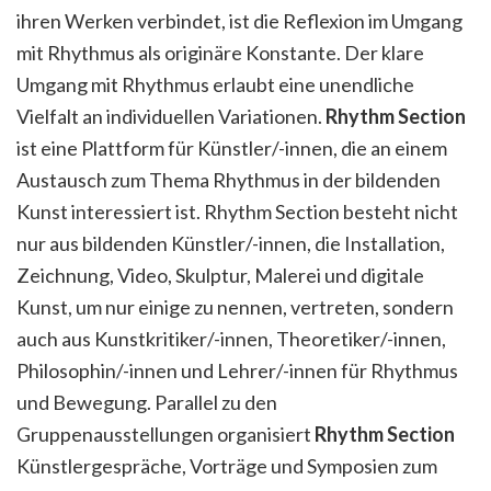
ihren Werken verbindet, ist die Reflexion im Umgang
mit Rhythmus als originäre Konstante. Der klare
Umgang mit Rhythmus erlaubt eine unendliche
Vielfalt an individuellen Variationen.
Rhythm Section
ist eine Plattform für Künstler/-innen, die an einem
Austausch zum Thema Rhythmus in der bildenden
Kunst interessiert ist. Rhythm Section besteht nicht
nur aus bildenden Künstler/-innen, die Installation,
Zeichnung, Video, Skulptur, Malerei und digitale
Kunst, um nur einige zu nennen, vertreten, sondern
auch aus Kunstkritiker/-innen, Theoretiker/-innen,
Philosophin/-innen und Lehrer/-innen für Rhythmus
und Bewegung. Parallel zu den
Gruppenausstellungen organisiert
Rhythm Section
Künstlergespräche, Vorträge und Symposien zum