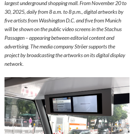
largest underground shopping mall. From November 20 to
30, 2025, daily from 8 a.m. to 8 p.m., digital artworks by
five artists from Washington D.C. and five from Munich
will be shown on the public video screens in the Stachus
Passagen – appearing between editorial content and
advertising. The media company Ströer supports the
project by broadcasting the artworks on its digital display
network.