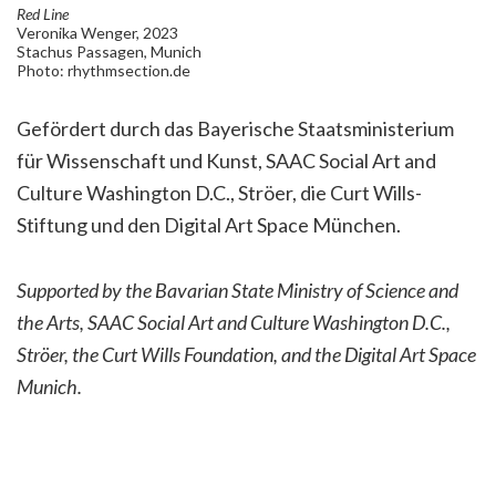
Red Line
Veronika Wenger, 2023
Stachus Passagen, Munich
Photo: rhythmsection.de
Gefördert durch das Bayerische Staatsministerium
für Wissenschaft und Kunst, SAAC Social Art and
Culture Washington D.C., Ströer, die Curt Wills-
Stiftung und den Digital Art Space München.
Supported by the Bavarian State Ministry of Science and
the Arts, SAAC Social Art and Culture Washington D.C.,
Ströer, the Curt Wills Foundation, and the Digital Art Space
Munich.