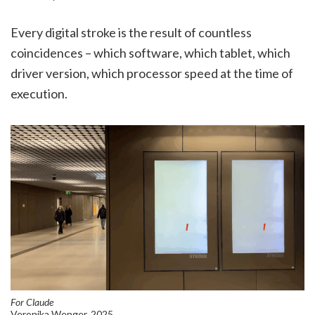
Every digital stroke is the result of countless
coincidences – which software, which tablet, which
driver version, which processor speed at the time of
execution.
For Claude
Veronika Wenger, 2025