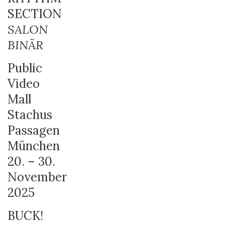
SECTION
SALON
BINÄR
Public
Video
Mall
Stachus
Passagen
München
20. – 30.
November
2025
BUCK!