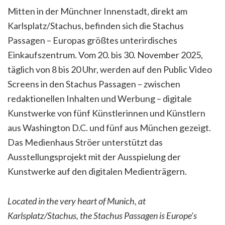
Mitten in der Münchner Innenstadt, direkt am
Karlsplatz/Stachus, befinden sich die Stachus
Passagen – Europas größtes unterirdisches
Einkaufszentrum. Vom 20. bis 30. November 2025,
täglich von 8 bis 20 Uhr, werden auf den Public Video
Screens in den Stachus Passagen – zwischen
redaktionellen Inhalten und Werbung – digitale
Kunstwerke von fünf Künstlerinnen und Künstlern
aus Washington D.C. und fünf aus München gezeigt.
Das Medienhaus Ströer unterstützt das
Ausstellungsprojekt mit der Ausspielung der
Kunstwerke auf den digitalen Medienträgern.
Located in the very heart of Munich, at
Karlsplatz/Stachus, the Stachus Passagen is Europe’s