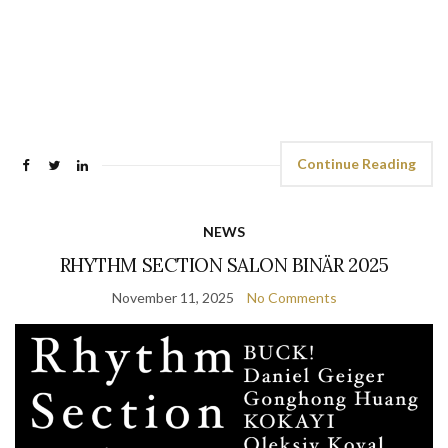
Continue Reading
NEWS
RHYTHM SECTION SALON BINÄR 2025
November 11, 2025
No Comments