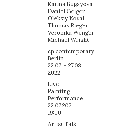
Karina Bugayova
Daniel Geiger
Oleksiy Koval
Thomas Rieger
Veronika Wenger
Michael Wright
ep.contemporary
Berlin
22.07. – 27.08.
2022
Live
Painting
Performance
22.07.2021
19:00
Artist Talk