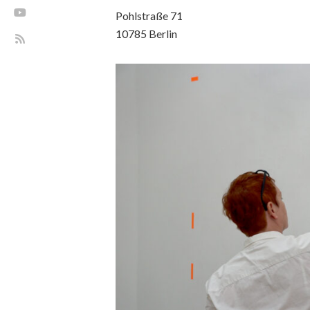
Pohlstraße 71
10785 Berlin