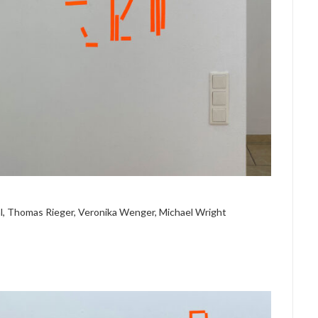
al, Thomas Rieger, Veronika Wenger, Michael Wright