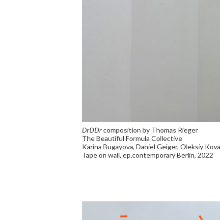
DrDDr
composition by Thomas Rieger
The Beautiful Formula Collective
Karina Bugayova, Daniel Geiger, Oleksiy Kov
Tape on wall, ep.contemporary Berlin, 2022