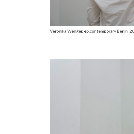
Veronika Wenger, ep.contemporary Berlin, 2