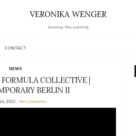
VERONIKA WENGER
drawing, film, painting
CONTACT
NEWS
 FORMULA COLLECTIVE |
MPORARY BERLIN II
16, 2022
No Comments