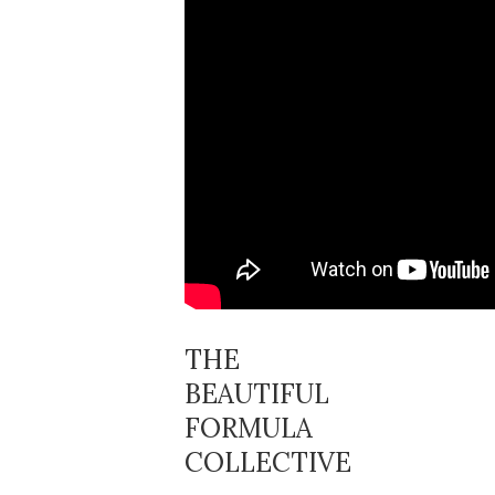
THE
BEAUTIFUL
FORMULA
COLLECTIVE