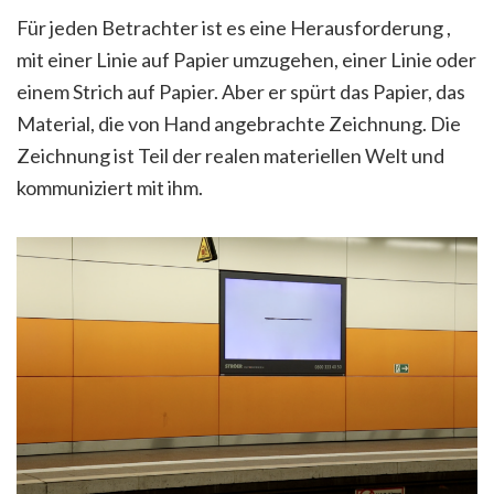
Für jeden Betrachter ist es eine Herausforderung ,
mit einer Linie auf Papier umzugehen, einer Linie oder
einem Strich auf Papier. Aber er spürt das Papier, das
Material, die von Hand angebrachte Zeichnung. Die
Zeichnung ist Teil der realen materiellen Welt und
kommuniziert mit ihm.