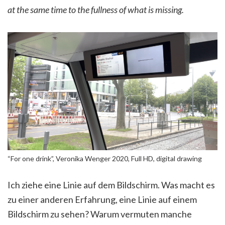
at the same time to the fullness of what is missing.
“For one drink”, Veronika Wenger 2020, Full HD, digital drawing
Ich ziehe eine Linie auf dem Bildschirm. Was macht es
zu einer anderen Erfahrung, eine Linie auf einem
Bildschirm zu sehen? Warum vermuten manche