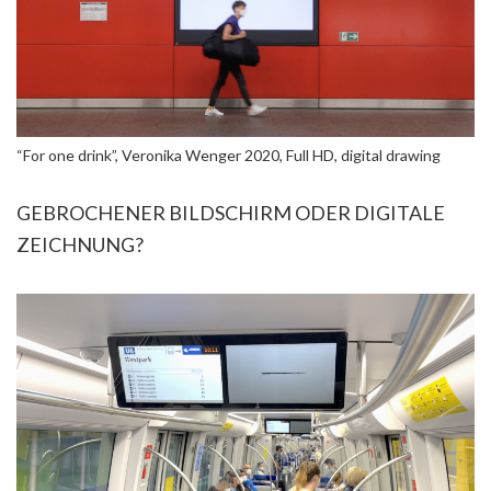
“For one drink”, Veronika Wenger 2020, Full HD, digital drawing
GEBROCHENER BILDSCHIRM ODER DIGITALE
ZEICHNUNG?