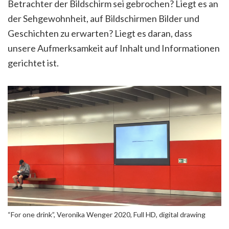
Betrachter der Bildschirm sei gebrochen? Liegt es an
der Sehgewohnheit, auf Bildschirmen Bilder und
Geschichten zu erwarten? Liegt es daran, dass
unsere Aufmerksamkeit auf Inhalt und Informationen
gerichtet ist.
“For one drink”, Veronika Wenger 2020, Full HD, digital drawing