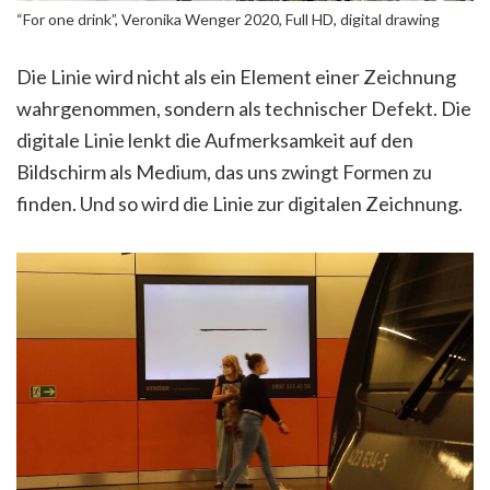
“For one drink”, Veronika Wenger 2020, Full HD, digital drawing
Die Linie wird nicht als ein Element einer Zeichnung
wahrgenommen, sondern als technischer Defekt. Die
digitale Linie lenkt die Aufmerksamkeit auf den
Bildschirm als Medium, das uns zwingt Formen zu
finden. Und so wird die Linie zur digitalen Zeichnung.