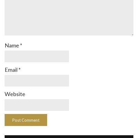
Name
*
Email
*
Website