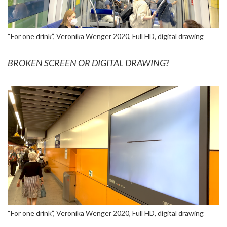
“For one drink”, Veronika Wenger 2020, Full HD, digital drawing
BROKEN SCREEN OR DIGITAL DRAWING?
“For one drink”, Veronika Wenger 2020, Full HD, digital drawing