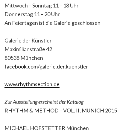
Mittwoch – Sonntag 11 – 18 Uhr
Donnerstag 11 – 20 Uhr
An Feiertagen ist die Galerie geschlossen
Galerie der Künstler
Maximilianstraße 42
80538 München
facebook.com/galerie.der.kuenstler
www.rhythmsection.de
Zur Ausstellung erscheint der Katalog
RHYTHM & METHOD – VOL. II, MUNICH 2015
MICHAEL HOFSTETTER München