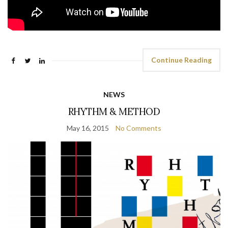
Continue Reading
NEWS
RHYTHM & METHOD
May 16, 2015
No Comments