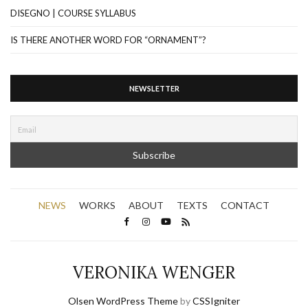
DISEGNO | COURSE SYLLABUS
IS THERE ANOTHER WORD FOR “ORNAMENT”?
NEWSLETTER
NEWS
WORKS
ABOUT
TEXTS
CONTACT
VERONIKA WENGER
Olsen WordPress Theme
by
CSSIgniter