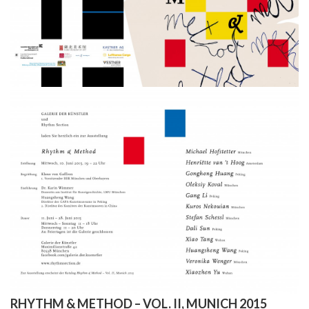
RHYTHM & METHOD – VOL. II, MUNICH 2015