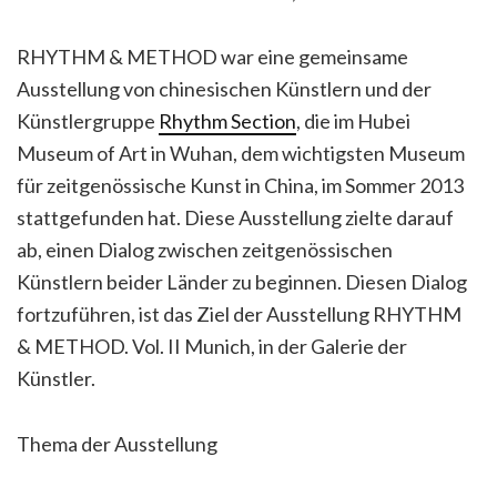
RHYTHM & METHOD war eine gemeinsame
Ausstellung von chinesischen Künstlern und der
Künstlergruppe
Rhythm Section
, die im Hubei
Museum of Art in Wuhan, dem wichtigsten Museum
für zeitgenössische Kunst in China, im Sommer 2013
stattgefunden hat. Diese Ausstellung zielte darauf
ab, einen Dialog zwischen zeitgenössischen
Künstlern beider Länder zu beginnen. Diesen Dialog
fortzuführen, ist das Ziel der Ausstellung RHYTHM
& METHOD. Vol. II Munich, in der Galerie der
Künstler.
Thema der Ausstellung