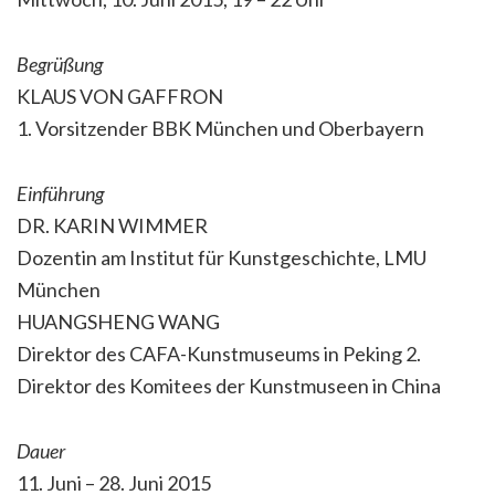
Begrüßung
KLAUS VON GAFFRON
1. Vorsitzender BBK München und Oberbayern
Einführung
DR. KARIN WIMMER
Dozentin am Institut für Kunstgeschichte, LMU
München
HUANGSHENG WANG
Direktor des CAFA-Kunstmuseums in Peking 2.
Direktor des Komitees der Kunstmuseen in China
Dauer
11. Juni – 28. Juni 2015